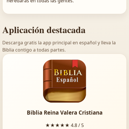
heredarás en todas las gentes.
Aplicación destacada
Descarga gratis la app principal en español y lleva la
Biblia contigo a todas partes.
Biblia Reina Valera Cristiana
★★★★★
4.8 / 5