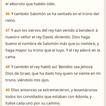
el alboroto que habéis oído.
46
Y también Salomón se ha sentado en el trono del
reino.
47
Y aun los siervos del rey han venido á bendecir á
nuestro señor el rey David, diciendo: Dios haga
bueno el nombre de Salomón más que tu nombre, y
haga mayor su trono que el tuyo. Y el rey adoró en la
cama.
48
Y también el rey habló así: Bendito sea Jehová
Dios de Israel, que ha dado hoy quien se siente en mi
trono, viéndolo mis ojos.
49
Ellos entonces se estremecieron, y levantáronse
todos los convidados que estaban con Adonía, y
fuése cada uno por su camino.