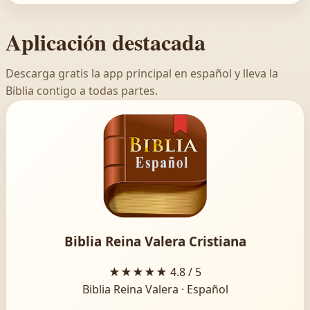
Aplicación destacada
Descarga gratis la app principal en español y lleva la
Biblia contigo a todas partes.
Biblia Reina Valera Cristiana
★★★★★
4.8 / 5
Biblia Reina Valera · Español