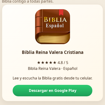
Biblia contigo a todas partes.
Biblia Reina Valera Cristiana
★★★★★
4.8 / 5
Biblia Reina Valera · Español
Lee y escucha la Biblia gratis desde tu celular.
Descargar en Google Play