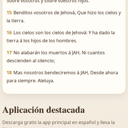
Sobre vosotros y sobre vuestros hijos.
15
Benditos vosotros de Jehová, Que hizo los cielos y
la tierra.
16
Los cielos son los cielos de Jehová: Y ha dado la
tierra á los hijos de los hombres.
17
No alabarán los muertos á JAH, Ni cuantos
descienden al silencio;
18
Mas nosotros bendeciremos á JAH, Desde ahora
para siempre. Aleluya.
Aplicación destacada
Descarga gratis la app principal en español y lleva la