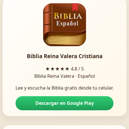
Biblia Reina Valera Cristiana
★★★★★
4.8 / 5
Biblia Reina Valera · Español
Lee y escucha la Biblia gratis desde tu celular.
Descargar en Google Play