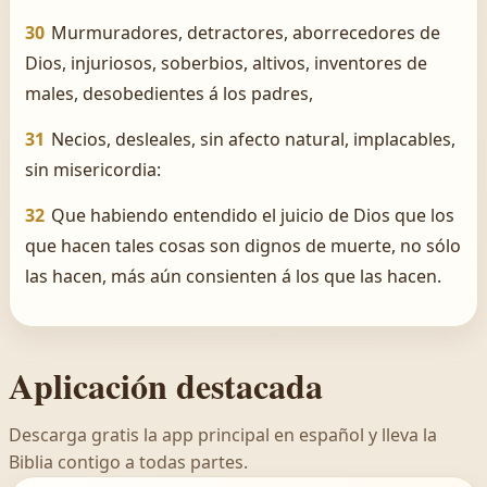
30
Murmuradores, detractores, aborrecedores de
Dios, injuriosos, soberbios, altivos, inventores de
males, desobedientes á los padres,
31
Necios, desleales, sin afecto natural, implacables,
sin misericordia:
32
Que habiendo entendido el juicio de Dios que los
que hacen tales cosas son dignos de muerte, no sólo
las hacen, más aún consienten á los que las hacen.
Aplicación destacada
Descarga gratis la app principal en español y lleva la
Biblia contigo a todas partes.