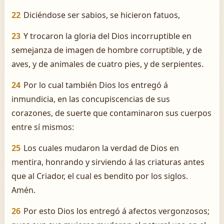
22
Diciéndose ser sabios, se hicieron fatuos,
23
Y trocaron la gloria del Dios incorruptible en
semejanza de imagen de hombre corruptible, y de
aves, y de animales de cuatro pies, y de serpientes.
24
Por lo cual también Dios los entregó á
inmundicia, en las concupiscencias de sus
corazones, de suerte que contaminaron sus cuerpos
entre sí mismos:
25
Los cuales mudaron la verdad de Dios en
mentira, honrando y sirviendo á las criaturas antes
que al Criador, el cual es bendito por los siglos.
Amén.
26
Por esto Dios los entregó á afectos vergonzosos;