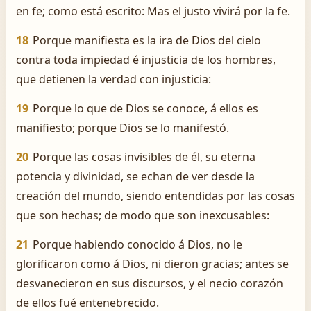
en fe; como está escrito: Mas el justo vivirá por la fe.
18
Porque manifiesta es la ira de Dios del cielo
contra toda impiedad é injusticia de los hombres,
que detienen la verdad con injusticia:
19
Porque lo que de Dios se conoce, á ellos es
manifiesto; porque Dios se lo manifestó.
20
Porque las cosas invisibles de él, su eterna
potencia y divinidad, se echan de ver desde la
creación del mundo, siendo entendidas por las cosas
que son hechas; de modo que son inexcusables:
21
Porque habiendo conocido á Dios, no le
glorificaron como á Dios, ni dieron gracias; antes se
desvanecieron en sus discursos, y el necio corazón
de ellos fué entenebrecido.