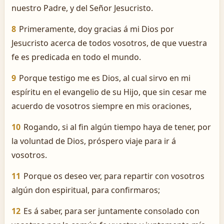
nuestro Padre, y del Señor Jesucristo.
8
Primeramente, doy gracias á mi Dios por
Jesucristo acerca de todos vosotros, de que vuestra
fe es predicada en todo el mundo.
9
Porque testigo me es Dios, al cual sirvo en mi
espíritu en el evangelio de su Hijo, que sin cesar me
acuerdo de vosotros siempre en mis oraciones,
10
Rogando, si al fin algún tiempo haya de tener, por
la voluntad de Dios, próspero viaje para ir á
vosotros.
11
Porque os deseo ver, para repartir con vosotros
algún don espiritual, para confirmaros;
12
Es á saber, para ser juntamente consolado con