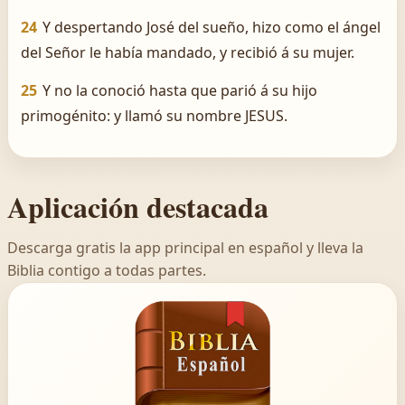
24
Y despertando José del sueño, hizo como el ángel
del Señor le había mandado, y recibió á su mujer.
25
Y no la conoció hasta que parió á su hijo
primogénito: y llamó su nombre JESUS.
Aplicación destacada
Descarga gratis la app principal en español y lleva la
Biblia contigo a todas partes.