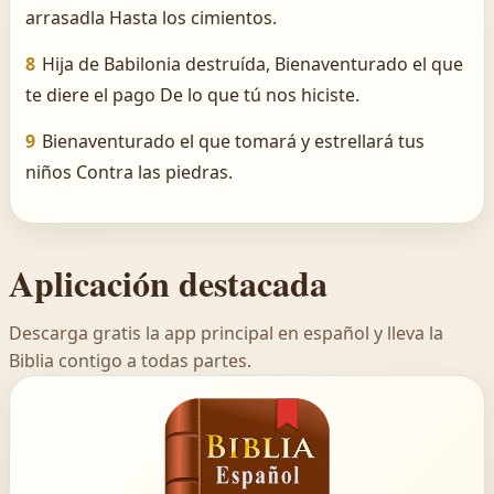
arrasadla Hasta los cimientos.
8
Hija de Babilonia destruída, Bienaventurado el que
te diere el pago De lo que tú nos hiciste.
9
Bienaventurado el que tomará y estrellará tus
niños Contra las piedras.
Aplicación destacada
Descarga gratis la app principal en español y lleva la
Biblia contigo a todas partes.