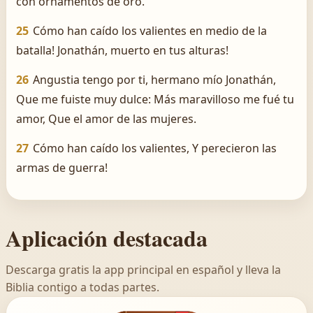
con ornamentos de oro.
25
Cómo han caído los valientes en medio de la
batalla! ­Jonathán, muerto en tus alturas!
26
Angustia tengo por ti, hermano mío Jonathán,
Que me fuiste muy dulce: Más maravilloso me fué tu
amor, Que el amor de las mujeres.
27
Cómo han caído los valientes, Y perecieron las
armas de guerra!
Aplicación destacada
Descarga gratis la app principal en español y lleva la
Biblia contigo a todas partes.