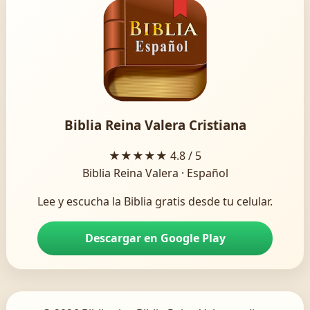
Biblia Reina Valera Cristiana
★★★★★
4.8 / 5
Biblia Reina Valera · Español
Lee y escucha la Biblia gratis desde tu celular.
Descargar en Google Play