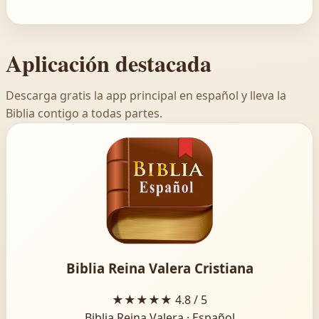
Aplicación destacada
Descarga gratis la app principal en español y lleva la
Biblia contigo a todas partes.
Biblia Reina Valera Cristiana
★★★★★
4.8 / 5
Biblia Reina Valera · Español