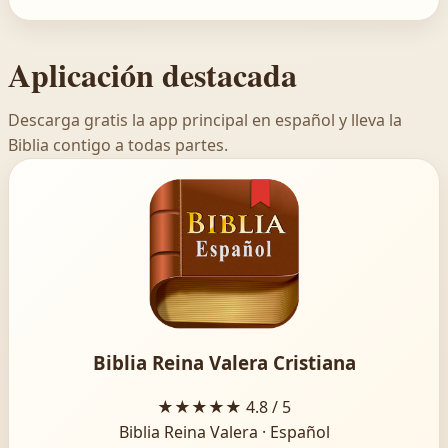
Aplicación destacada
Descarga gratis la app principal en español y lleva la
Biblia contigo a todas partes.
Biblia Reina Valera Cristiana
★★★★★
4.8 / 5
Biblia Reina Valera · Español