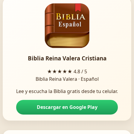
Biblia Reina Valera Cristiana
★★★★★
4.8 / 5
Biblia Reina Valera · Español
Lee y escucha la Biblia gratis desde tu celular.
Descargar en Google Play