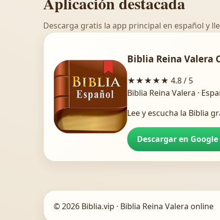
Aplicación destacada
Descarga gratis la app principal en español y lle
Biblia Reina Valera 
★★★★★
4.8 / 5
Biblia Reina Valera · Esp
Lee y escucha la Biblia gr
Descargar en Google
© 2026 Biblia.vip · Biblia Reina Valera online