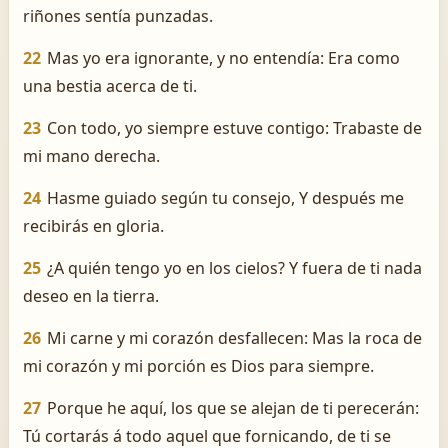
riñones sentía punzadas.
22
Mas yo era ignorante, y no entendía: Era como
una bestia acerca de ti.
23
Con todo, yo siempre estuve contigo: Trabaste de
mi mano derecha.
24
Hasme guiado según tu consejo, Y después me
recibirás en gloria.
25
¿A quién tengo yo en los cielos? Y fuera de ti nada
deseo en la tierra.
26
Mi carne y mi corazón desfallecen: Mas la roca de
mi corazón y mi porción es Dios para siempre.
27
Porque he aquí, los que se alejan de ti perecerán:
Tú cortarás á todo aquel que fornicando, de ti se