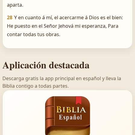
aparta.
28
Y en cuanto á mí, el acercarme á Dios es el bien:
He puesto en el Señor Jehová mi esperanza, Para
contar todas tus obras.
Aplicación destacada
Descarga gratis la app principal en español y lleva la
Biblia contigo a todas partes.