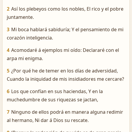
2
Así los plebeyos como los nobles, El rico y el pobre
juntamente.
3
Mi boca hablará sabiduría; Y el pensamiento de mi
corazón inteligencia.
4
Acomodaré á ejemplos mi oído: Declararé con el
arpa mi enigma.
5
¿Por qué he de temer en los días de adversidad,
Cuando la iniquidad de mis insidiadores me cercare?
6
Los que confían en sus haciendas, Y en la
muchedumbre de sus riquezas se jactan,
7
Ninguno de ellos podrá en manera alguna redimir
al hermano, Ni dar á Dios su rescate.