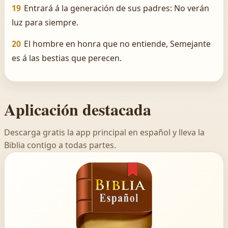
19
Entrará á la generación de sus padres: No verán
luz para siempre.
20
El hombre en honra que no entiende, Semejante
es á las bestias que perecen.
Aplicación destacada
Descarga gratis la app principal en español y lleva la
Biblia contigo a todas partes.