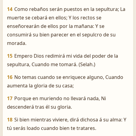
14
Como rebaños serán puestos en la sepultura; La
muerte se cebará en ellos; Y los rectos se
enseñorearán de ellos por la mañana: Y se
consumirá su bien parecer en el sepulcro de su
morada.
15
Empero Dios redimirá mi vida del poder de la
sepultura, Cuando me tomará. (Selah.)
16
No temas cuando se enriquece alguno, Cuando
aumenta la gloria de su casa;
17
Porque en muriendo no llevará nada, Ni
descenderá tras él su gloria.
18
Si bien mientras viviere, dirá dichosa á su alma: Y
tú serás loado cuando bien te tratares.