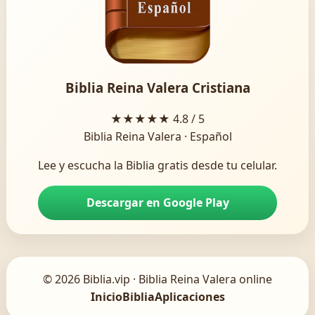
Biblia Reina Valera Cristiana
★★★★★
4.8 / 5
Biblia Reina Valera · Español
Lee y escucha la Biblia gratis desde tu celular.
Descargar en Google Play
© 2026 Biblia.vip · Biblia Reina Valera online
Inicio
Biblia
Aplicaciones