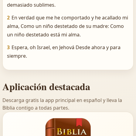
demasiado sublimes.
2
En verdad que me he comportado y he acallado mi
alma, Como un niño destetado de su madre: Como
un niño destetado está mi alma.
3
Espera, oh Israel, en Jehová Desde ahora y para
siempre.
Aplicación destacada
Descarga gratis la app principal en español y lleva la
Biblia contigo a todas partes.