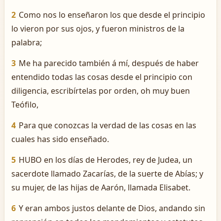
2
Como nos lo enseñaron los que desde el principio
lo vieron por sus ojos, y fueron ministros de la
palabra;
3
Me ha parecido también á mí, después de haber
entendido todas las cosas desde el principio con
diligencia, escribírtelas por orden, oh muy buen
Teófilo,
4
Para que conozcas la verdad de las cosas en las
cuales has sido enseñado.
5
HUBO en los días de Herodes, rey de Judea, un
sacerdote llamado Zacarías, de la suerte de Abías; y
su mujer, de las hijas de Aarón, llamada Elisabet.
6
Y eran ambos justos delante de Dios, andando sin