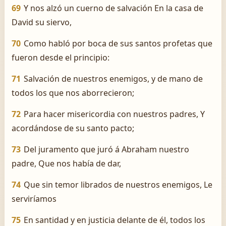
69
Y nos alzó un cuerno de salvación En la casa de
David su siervo,
70
Como habló por boca de sus santos profetas que
fueron desde el principio:
71
Salvación de nuestros enemigos, y de mano de
todos los que nos aborrecieron;
72
Para hacer misericordia con nuestros padres, Y
acordándose de su santo pacto;
73
Del juramento que juró á Abraham nuestro
padre, Que nos había de dar,
74
Que sin temor librados de nuestros enemigos, Le
serviríamos
75
En santidad y en justicia delante de él, todos los