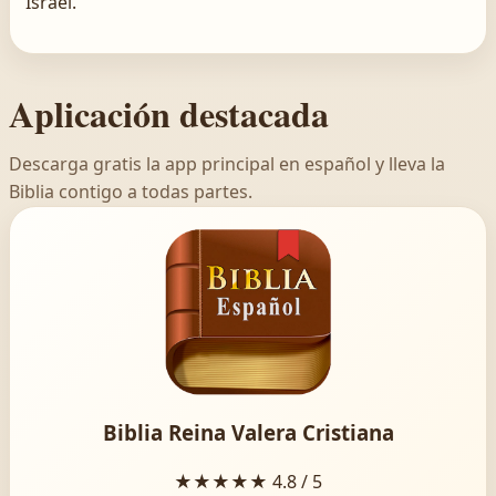
Israel.
Aplicación destacada
Descarga gratis la app principal en español y lleva la
Biblia contigo a todas partes.
Biblia Reina Valera Cristiana
★★★★★
4.8 / 5