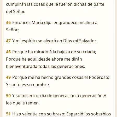
cumplirán las cosas que le fueron dichas de parte
del Señor.
46
Entonces María dijo: engrandece mi alma al
Señor;
47
Y mi espíritu se alegró en Dios mi Salvador,
48
Porque ha mirado á la bajeza de su criada;
Porque he aquí, desde ahora me dirán
bienaventurada todas las generaciones.
49
Porque me ha hecho grandes cosas el Poderoso;
Y santo es su nombre.
50
Y su misericordia de generación á generación A
los que le temen.
51
Hizo valentía con su brazo: Esparció los soberbios