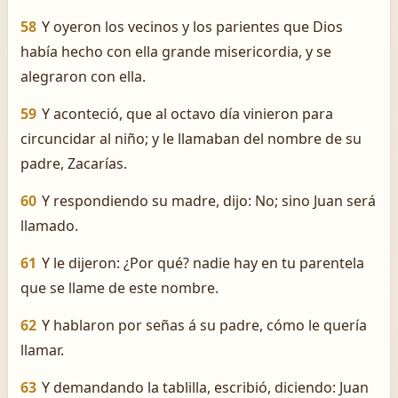
58
Y oyeron los vecinos y los parientes que Dios
había hecho con ella grande misericordia, y se
alegraron con ella.
59
Y aconteció, que al octavo día vinieron para
circuncidar al niño; y le llamaban del nombre de su
padre, Zacarías.
60
Y respondiendo su madre, dijo: No; sino Juan será
llamado.
61
Y le dijeron: ¿Por qué? nadie hay en tu parentela
que se llame de este nombre.
62
Y hablaron por señas á su padre, cómo le quería
llamar.
63
Y demandando la tablilla, escribió, diciendo: Juan