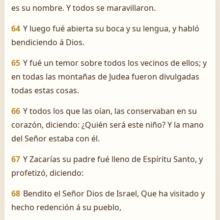
es su nombre. Y todos se maravillaron.
64
Y luego fué abierta su boca y su lengua, y habló
bendiciendo á Dios.
65
Y fué un temor sobre todos los vecinos de ellos; y
en todas las montañas de Judea fueron divulgadas
todas estas cosas.
66
Y todos los que las oían, las conservaban en su
corazón, diciendo: ¿Quién será este niño? Y la mano
del Señor estaba con él.
67
Y Zacarías su padre fué lleno de Espíritu Santo, y
profetizó, diciendo:
68
Bendito el Señor Dios de Israel, Que ha visitado y
hecho redención á su pueblo,