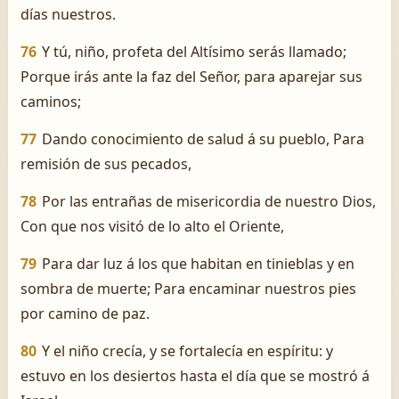
días nuestros.
76
Y tú, niño, profeta del Altísimo serás llamado;
Porque irás ante la faz del Señor, para aparejar sus
caminos;
77
Dando conocimiento de salud á su pueblo, Para
remisión de sus pecados,
78
Por las entrañas de misericordia de nuestro Dios,
Con que nos visitó de lo alto el Oriente,
79
Para dar luz á los que habitan en tinieblas y en
sombra de muerte; Para encaminar nuestros pies
por camino de paz.
80
Y el niño crecía, y se fortalecía en espíritu: y
estuvo en los desiertos hasta el día que se mostró á