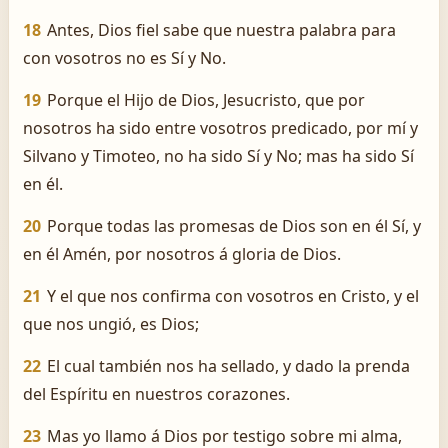
18
Antes, Dios fiel sabe que nuestra palabra para
con vosotros no es Sí y No.
19
Porque el Hijo de Dios, Jesucristo, que por
nosotros ha sido entre vosotros predicado, por mí y
Silvano y Timoteo, no ha sido Sí y No; mas ha sido Sí
en él.
20
Porque todas las promesas de Dios son en él Sí, y
en él Amén, por nosotros á gloria de Dios.
21
Y el que nos confirma con vosotros en Cristo, y el
que nos ungió, es Dios;
22
El cual también nos ha sellado, y dado la prenda
del Espíritu en nuestros corazones.
23
Mas yo llamo á Dios por testigo sobre mi alma,