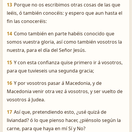
13
Porque no os escribimos otras cosas de las que
leéis, ó también conocéis: y espero que aun hasta el
fin las conoceréis:
14
Como también en parte habéis conocido que
somos vuestra gloria, así como también vosotros la
nuestra, para el día del Señor Jesús.
15
Y con esta confianza quise primero ir á vosotros,
para que tuvieseis una segunda gracia;
16
Y por vosotros pasar á Macedonia, y de
Macedonia venir otra vez á vosotros, y ser vuelto de
vosotros á Judea.
17
Así que, pretendiendo esto, ¿usé quizá de
liviandad? ó lo que pienso hacer, ¿piénsolo según la
carne, para que haya en mí Sí y No?