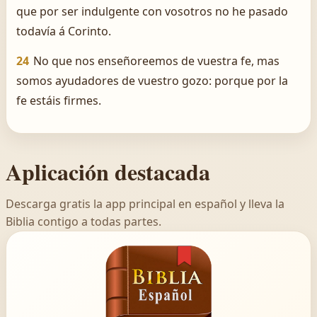
que por ser indulgente con vosotros no he pasado
todavía á Corinto.
24
No que nos enseñoreemos de vuestra fe, mas
somos ayudadores de vuestro gozo: porque por la
fe estáis firmes.
Aplicación destacada
Descarga gratis la app principal en español y lleva la
Biblia contigo a todas partes.