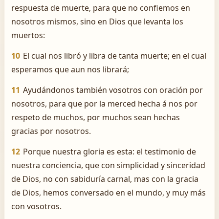
respuesta de muerte, para que no confiemos en
nosotros mismos, sino en Dios que levanta los
muertos:
10
El cual nos libró y libra de tanta muerte; en el cual
esperamos que aun nos librará;
11
Ayudándonos también vosotros con oración por
nosotros, para que por la merced hecha á nos por
respeto de muchos, por muchos sean hechas
gracias por nosotros.
12
Porque nuestra gloria es esta: el testimonio de
nuestra conciencia, que con simplicidad y sinceridad
de Dios, no con sabiduría carnal, mas con la gracia
de Dios, hemos conversado en el mundo, y muy más
con vosotros.