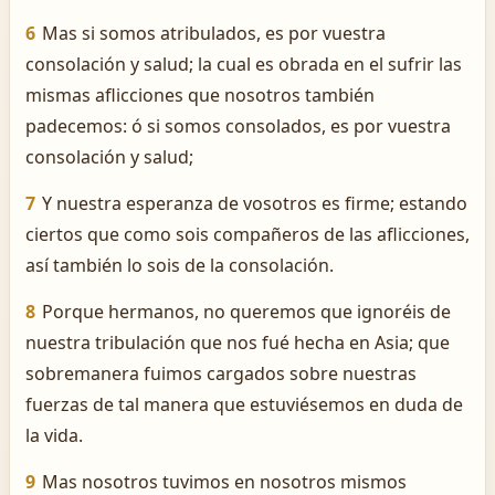
6
Mas si somos atribulados, es por vuestra
consolación y salud; la cual es obrada en el sufrir las
mismas aflicciones que nosotros también
padecemos: ó si somos consolados, es por vuestra
consolación y salud;
7
Y nuestra esperanza de vosotros es firme; estando
ciertos que como sois compañeros de las aflicciones,
así también lo sois de la consolación.
8
Porque hermanos, no queremos que ignoréis de
nuestra tribulación que nos fué hecha en Asia; que
sobremanera fuimos cargados sobre nuestras
fuerzas de tal manera que estuviésemos en duda de
la vida.
9
Mas nosotros tuvimos en nosotros mismos