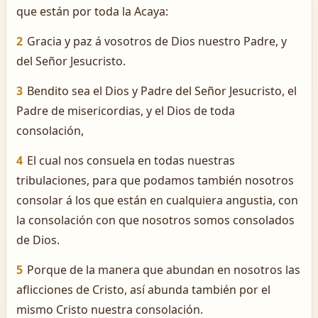
que están por toda la Acaya:
2
Gracia y paz á vosotros de Dios nuestro Padre, y
del Señor Jesucristo.
3
Bendito sea el Dios y Padre del Señor Jesucristo, el
Padre de misericordias, y el Dios de toda
consolación,
4
El cual nos consuela en todas nuestras
tribulaciones, para que podamos también nosotros
consolar á los que están en cualquiera angustia, con
la consolación con que nosotros somos consolados
de Dios.
5
Porque de la manera que abundan en nosotros las
aflicciones de Cristo, así abunda también por el
mismo Cristo nuestra consolación.