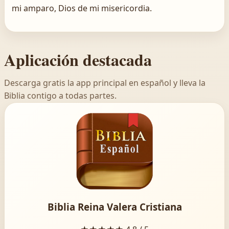
mi amparo, Dios de mi misericordia.
Aplicación destacada
Descarga gratis la app principal en español y lleva la
Biblia contigo a todas partes.
Biblia Reina Valera Cristiana