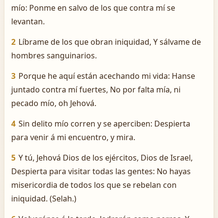
mío: Ponme en salvo de los que contra mí se
levantan.
2
Líbrame de los que obran iniquidad, Y sálvame de
hombres sanguinarios.
3
Porque he aquí están acechando mi vida: Hanse
juntado contra mí fuertes, No por falta mía, ni
pecado mío, oh Jehová.
4
Sin delito mío corren y se aperciben: Despierta
para venir á mi encuentro, y mira.
5
Y tú, Jehová Dios de los ejércitos, Dios de Israel,
Despierta para visitar todas las gentes: No hayas
misericordia de todos los que se rebelan con
iniquidad. (Selah.)