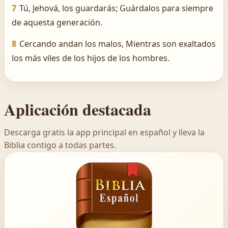
7
Tú, Jehová, los guardarás; Guárdalos para siempre
de aquesta generación.
8
Cercando andan los malos, Mientras son exaltados
los más viles de los hijos de los hombres.
Aplicación destacada
Descarga gratis la app principal en español y lleva la
Biblia contigo a todas partes.