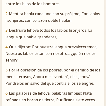
entre los hijos de los hombres.
2
Mentira habla cada uno con su prójimo; Con labios
lisonjeros, con corazón doble hablan.
3
Destruirá Jehová todos los labios lisonjeros, La
lengua que habla grandezas,
4
Que dijeron: Por nuestra lengua prevaleceremos;
Nuestros labios están con nosotros: ¿quién nos es
señor?
5
Por la opresión de los pobres, por el gemido de los
menesterosos, Ahora me levantaré, dice Jehová:
Pondrélos en salvo del que contra ellos se engríe.
6
Las palabras de Jehová, palabras limpias; Plata
refinada en horno de tierra, Purificada siete veces.