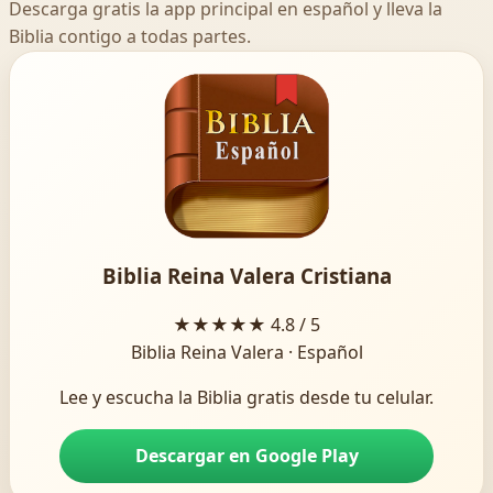
Descarga gratis la app principal en español y lleva la
Biblia contigo a todas partes.
Biblia Reina Valera Cristiana
★★★★★
4.8 / 5
Biblia Reina Valera · Español
Lee y escucha la Biblia gratis desde tu celular.
Descargar en Google Play