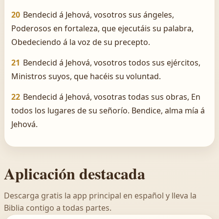
20
Bendecid á Jehová, vosotros sus ángeles,
Poderosos en fortaleza, que ejecutáis su palabra,
Obedeciendo á la voz de su precepto.
21
Bendecid á Jehová, vosotros todos sus ejércitos,
Ministros suyos, que hacéis su voluntad.
22
Bendecid á Jehová, vosotras todas sus obras, En
todos los lugares de su señorío. Bendice, alma mía á
Jehová.
Aplicación destacada
Descarga gratis la app principal en español y lleva la
Biblia contigo a todas partes.