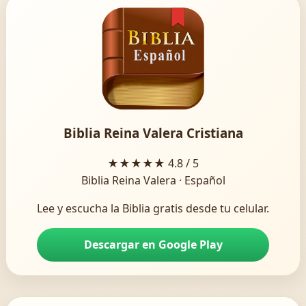
Biblia Reina Valera Cristiana
★★★★★
4.8 / 5
Biblia Reina Valera · Español
Lee y escucha la Biblia gratis desde tu celular.
Descargar en Google Play