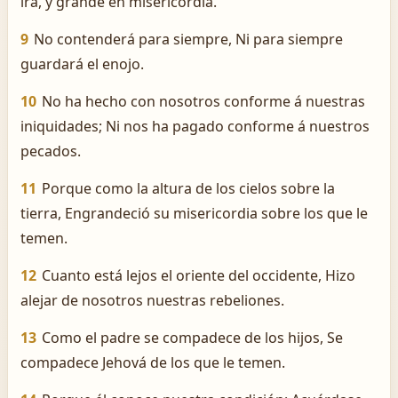
ira, y grande en misericordia.
9
No contenderá para siempre, Ni para siempre
guardará el enojo.
10
No ha hecho con nosotros conforme á nuestras
iniquidades; Ni nos ha pagado conforme á nuestros
pecados.
11
Porque como la altura de los cielos sobre la
tierra, Engrandeció su misericordia sobre los que le
temen.
12
Cuanto está lejos el oriente del occidente, Hizo
alejar de nosotros nuestras rebeliones.
13
Como el padre se compadece de los hijos, Se
compadece Jehová de los que le temen.