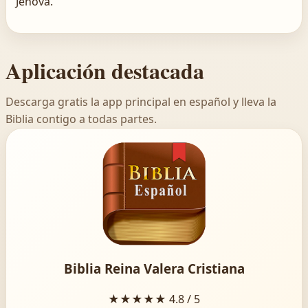
Jehová.
Aplicación destacada
Descarga gratis la app principal en español y lleva la
Biblia contigo a todas partes.
Biblia Reina Valera Cristiana
★★★★★
4.8 / 5