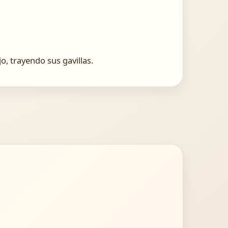
o, trayendo sus gavillas.