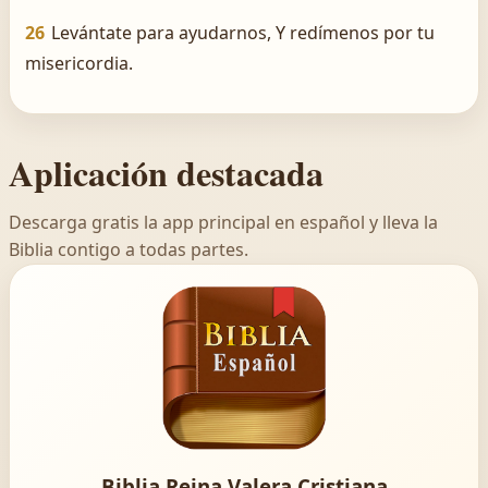
26
Levántate para ayudarnos, Y redímenos por tu
misericordia.
Aplicación destacada
Descarga gratis la app principal en español y lleva la
Biblia contigo a todas partes.
Biblia Reina Valera Cristiana