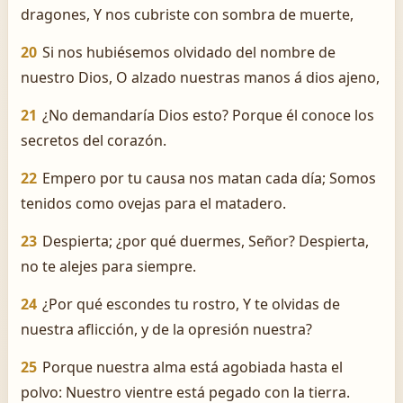
dragones, Y nos cubriste con sombra de muerte,
20
Si nos hubiésemos olvidado del nombre de
nuestro Dios, O alzado nuestras manos á dios ajeno,
21
¿No demandaría Dios esto? Porque él conoce los
secretos del corazón.
22
Empero por tu causa nos matan cada día; Somos
tenidos como ovejas para el matadero.
23
Despierta; ¿por qué duermes, Señor? Despierta,
no te alejes para siempre.
24
¿Por qué escondes tu rostro, Y te olvidas de
nuestra aflicción, y de la opresión nuestra?
25
Porque nuestra alma está agobiada hasta el
polvo: Nuestro vientre está pegado con la tierra.