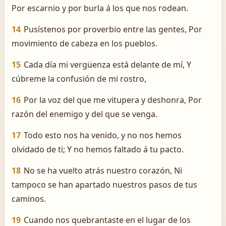
Por escarnio y por burla á los que nos rodean.
14
Pusístenos por proverbio entre las gentes, Por
movimiento de cabeza en los pueblos.
15
Cada día mi vergüenza está delante de mí, Y
cúbreme la confusión de mi rostro,
16
Por la voz del que me vitupera y deshonra, Por
razón del enemigo y del que se venga.
17
Todo esto nos ha venido, y no nos hemos
olvidado de ti; Y no hemos faltado á tu pacto.
18
No se ha vuelto atrás nuestro corazón, Ni
tampoco se han apartado nuestros pasos de tus
caminos.
19
Cuando nos quebrantaste en el lugar de los