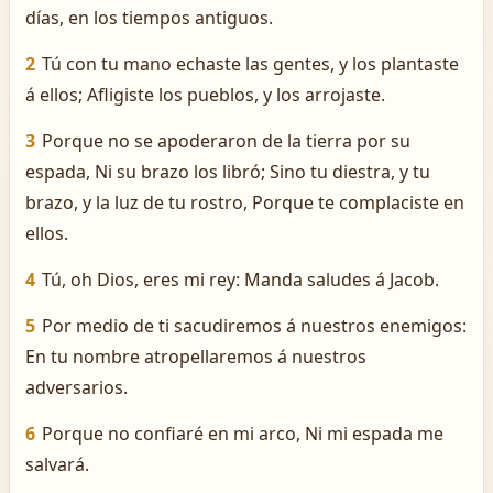
días, en los tiempos antiguos.
2
Tú con tu mano echaste las gentes, y los plantaste
á ellos; Afligiste los pueblos, y los arrojaste.
3
Porque no se apoderaron de la tierra por su
espada, Ni su brazo los libró; Sino tu diestra, y tu
brazo, y la luz de tu rostro, Porque te complaciste en
ellos.
4
Tú, oh Dios, eres mi rey: Manda saludes á Jacob.
5
Por medio de ti sacudiremos á nuestros enemigos:
En tu nombre atropellaremos á nuestros
adversarios.
6
Porque no confiaré en mi arco, Ni mi espada me
salvará.