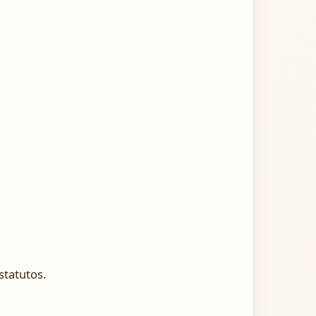
statutos.