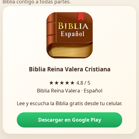
Biblia contigo a todas partes.
Biblia Reina Valera Cristiana
★★★★★
4.8 / 5
Biblia Reina Valera · Español
Lee y escucha la Biblia gratis desde tu celular.
Descargar en Google Play