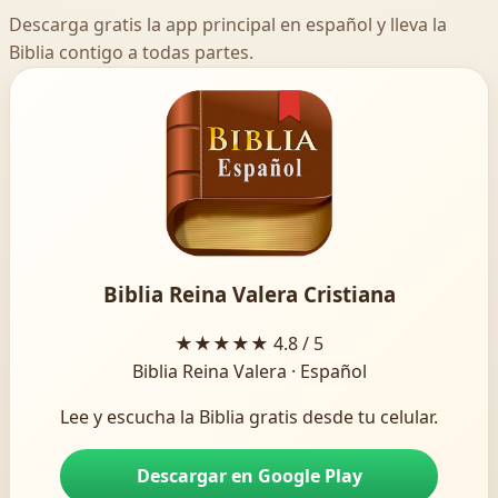
Descarga gratis la app principal en español y lleva la
Biblia contigo a todas partes.
Biblia Reina Valera Cristiana
★★★★★
4.8 / 5
Biblia Reina Valera · Español
Lee y escucha la Biblia gratis desde tu celular.
Descargar en Google Play