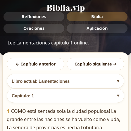
Biblia.vip
Reflexiones
Biblia
Oraciones
Aplicación
Lee Lamentaciones capitulo 1 online.
← Capítulo anterior
Capítulo siguiente →
▾
Libro actual: Lamentaciones
▾
Capítulo: 1
1
COMO está sentada sola la ciudad populosa! La
grande entre las naciones se ha vuelto como viuda,
La señora de provincias es hecha tributaria.