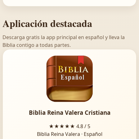
Aplicación destacada
Descarga gratis la app principal en español y lleva la
Biblia contigo a todas partes.
Biblia Reina Valera Cristiana
★★★★★
4.8 / 5
Biblia Reina Valera · Español