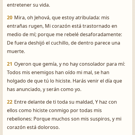
entretener su vida.
20
Mira, oh Jehová, que estoy atribulada: mis
entrañas rugen, Mi corazón está trastornado en
medio de mí; porque me rebelé desaforadamente:
De fuera deshijó el cuchillo, de dentro parece una
muerte.
21
Oyeron que gemía, y no hay consolador para mí:
Todos mis enemigos han oído mi mal, se han
holgado de que tú lo hiciste. Harás venir el día que
has anunciado, y serán como yo.
22
Entre delante de ti toda su maldad, Y haz con
ellos como hiciste conmigo por todas mis
rebeliones: Porque muchos son mis suspiros, y mi
corazón está doloroso.