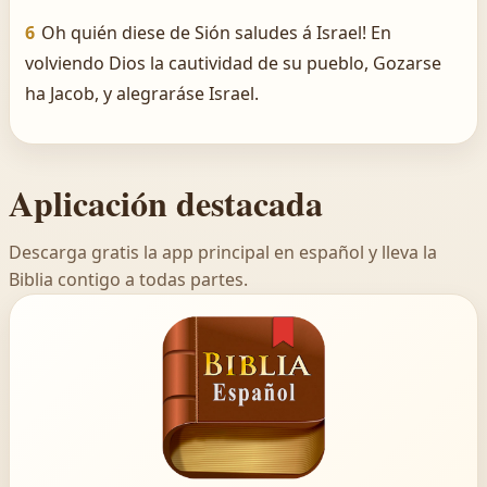
6
Oh quién diese de Sión saludes á Israel! En
volviendo Dios la cautividad de su pueblo, Gozarse
ha Jacob, y alegraráse Israel.
Aplicación destacada
Descarga gratis la app principal en español y lleva la
Biblia contigo a todas partes.