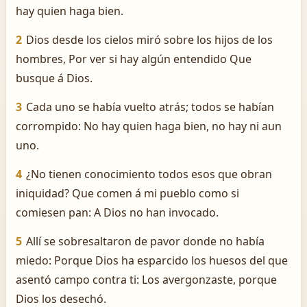
hay quien haga bien.
2
Dios desde los cielos miró sobre los hijos de los
hombres, Por ver si hay algún entendido Que
busque á Dios.
3
Cada uno se había vuelto atrás; todos se habían
corrompido: No hay quien haga bien, no hay ni aun
uno.
4
¿No tienen conocimiento todos esos que obran
iniquidad? Que comen á mi pueblo como si
comiesen pan: A Dios no han invocado.
5
Allí se sobresaltaron de pavor donde no había
miedo: Porque Dios ha esparcido los huesos del que
asentó campo contra ti: Los avergonzaste, porque
Dios los desechó.