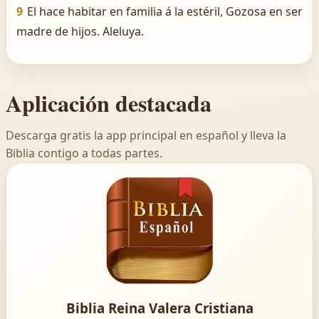
9
El hace habitar en familia á la estéril, Gozosa en ser
madre de hijos. Aleluya.
Aplicación destacada
Descarga gratis la app principal en español y lleva la
Biblia contigo a todas partes.
Biblia Reina Valera Cristiana