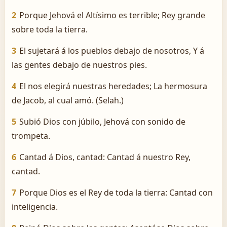
2
Porque Jehová el Altísimo es terrible; Rey grande
sobre toda la tierra.
3
El sujetará á los pueblos debajo de nosotros, Y á
las gentes debajo de nuestros pies.
4
El nos elegirá nuestras heredades; La hermosura
de Jacob, al cual amó. (Selah.)
5
Subió Dios con júbilo, Jehová con sonido de
trompeta.
6
Cantad á Dios, cantad: Cantad á nuestro Rey,
cantad.
7
Porque Dios es el Rey de toda la tierra: Cantad con
inteligencia.