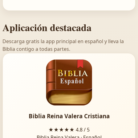
Aplicación destacada
Descarga gratis la app principal en español y lleva la
Biblia contigo a todas partes.
Biblia Reina Valera Cristiana
★★★★★
4.8 / 5
Biblia Reina Valera · Español