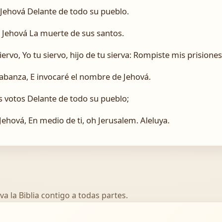
Jehová Delante de todo su pueblo.
e Jehová La muerte de sus santos.
ervo, Yo tu siervo, hijo de tu sierva: Rompiste mis prisiones
alabanza, E invocaré el nombre de Jehová.
 votos Delante de todo su pueblo;
 Jehová, En medio de ti, oh Jerusalem. Aleluya.
va la Biblia contigo a todas partes.