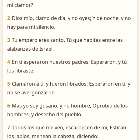
mi clamor?
2
Dios mío, clamo de día, y no oyes; Y de noche, y no
hay para mí silencio.
3
Tú empero eres santo, Tú que habitas entre las
alabanzas de Israel.
4
En ti esperaron nuestros padres: Esperaron, y tú
los libraste.
5
Clamaron á ti, y fueron librados: Esperaron en ti, y
no se avergonzaron.
6
Mas yo soy gusano, y no hombre; Oprobio de los
hombres, y desecho del pueblo.
7
Todos los que me ven, escarnecen de mí; Estiran
los labios, menean la cabeza, diciendo: