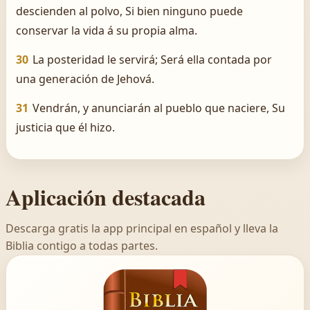
descienden al polvo, Si bien ninguno puede
conservar la vida á su propia alma.
30
La posteridad le servirá; Será ella contada por
una generación de Jehová.
31
Vendrán, y anunciarán al pueblo que naciere, Su
justicia que él hizo.
Aplicación destacada
Descarga gratis la app principal en español y lleva la
Biblia contigo a todas partes.