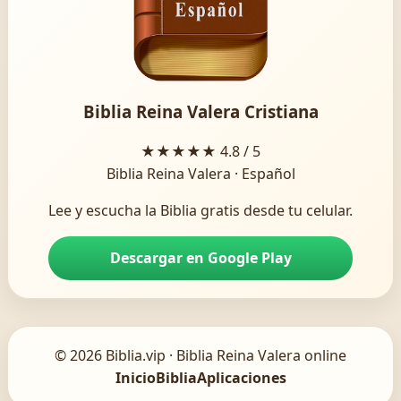
Biblia Reina Valera Cristiana
★★★★★
4.8 / 5
Biblia Reina Valera · Español
Lee y escucha la Biblia gratis desde tu celular.
Descargar en Google Play
© 2026 Biblia.vip · Biblia Reina Valera online
Inicio
Biblia
Aplicaciones