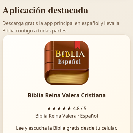
Aplicación destacada
Descarga gratis la app principal en español y lleva la
Biblia contigo a todas partes.
Biblia Reina Valera Cristiana
★★★★★
4.8 / 5
Biblia Reina Valera · Español
Lee y escucha la Biblia gratis desde tu celular.