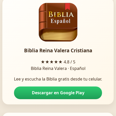
Biblia Reina Valera Cristiana
★★★★★
4.8 / 5
Biblia Reina Valera · Español
Lee y escucha la Biblia gratis desde tu celular.
Descargar en Google Play