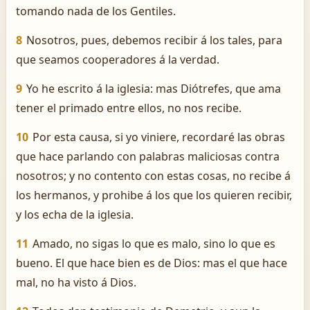
tomando nada de los Gentiles.
8
Nosotros, pues, debemos recibir á los tales, para
que seamos cooperadores á la verdad.
9
Yo he escrito á la iglesia: mas Diótrefes, que ama
tener el primado entre ellos, no nos recibe.
10
Por esta causa, si yo viniere, recordaré las obras
que hace parlando con palabras maliciosas contra
nosotros; y no contento con estas cosas, no recibe á
los hermanos, y prohibe á los que los quieren recibir,
y los echa de la iglesia.
11
Amado, no sigas lo que es malo, sino lo que es
bueno. El que hace bien es de Dios: mas el que hace
mal, no ha visto á Dios.