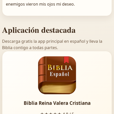
enemigos vieron mis ojos mi deseo.
Aplicación destacada
Descarga gratis la app principal en español y lleva la
Biblia contigo a todas partes.
Biblia Reina Valera Cristiana