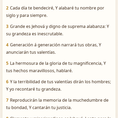
2
Cada día te bendeciré, Y alabaré tu nombre por
siglo y para siempre.
3
Grande es Jehová y digno de suprema alabanza: Y
su grandeza es inescrutable.
4
Generación á generación narrará tus obras, Y
anunciarán tus valentías.
5
La hermosura de la gloria de tu magnificencia, Y
tus hechos maravillosos, hablaré.
6
Y la terribilidad de tus valentías dirán los hombres;
Y yo recontaré tu grandeza.
7
Reproducirán la memoria de la muchedumbre de
tu bondad, Y cantarán tu justicia.