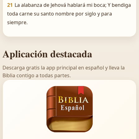
21
La alabanza de Jehová hablará mi boca; Y bendiga
toda carne su santo nombre por siglo y para
siempre.
Aplicación destacada
Descarga gratis la app principal en español y lleva la
Biblia contigo a todas partes.