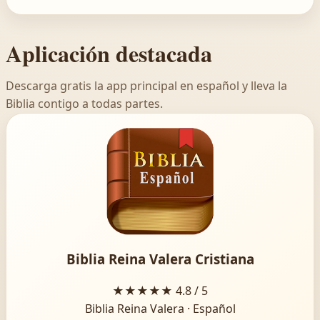
Aplicación destacada
Descarga gratis la app principal en español y lleva la
Biblia contigo a todas partes.
Biblia Reina Valera Cristiana
★★★★★
4.8 / 5
Biblia Reina Valera · Español