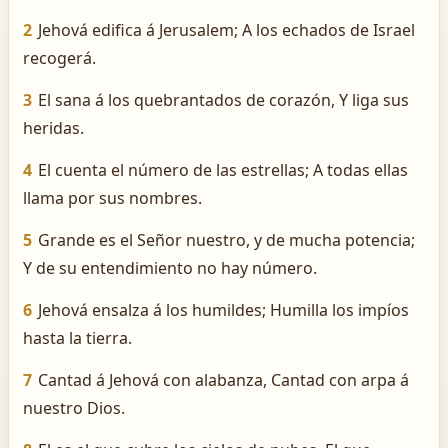
2
Jehová edifica á Jerusalem; A los echados de Israel
recogerá.
3
El sana á los quebrantados de corazón, Y liga sus
heridas.
4
El cuenta el número de las estrellas; A todas ellas
llama por sus nombres.
5
Grande es el Señor nuestro, y de mucha potencia;
Y de su entendimiento no hay número.
6
Jehová ensalza á los humildes; Humilla los impíos
hasta la tierra.
7
Cantad á Jehová con alabanza, Cantad con arpa á
nuestro Dios.