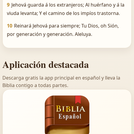
9
Jehová guarda á los extranjeros; Al huérfano y á la
viuda levanta; Y el camino de los impíos trastorna.
10
Reinará Jehová para siempre; Tu Dios, oh Sión,
por generación y generación. Aleluya.
Aplicación destacada
Descarga gratis la app principal en español y lleva la
Biblia contigo a todas partes.