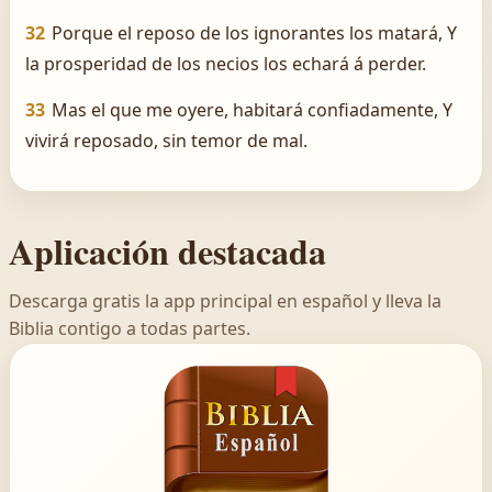
32
Porque el reposo de los ignorantes los matará, Y
la prosperidad de los necios los echará á perder.
33
Mas el que me oyere, habitará confiadamente, Y
vivirá reposado, sin temor de mal.
Aplicación destacada
Descarga gratis la app principal en español y lleva la
Biblia contigo a todas partes.