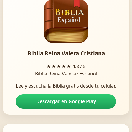
Biblia Reina Valera Cristiana
★★★★★
4.8 / 5
Biblia Reina Valera · Español
Lee y escucha la Biblia gratis desde tu celular.
Descargar en Google Play