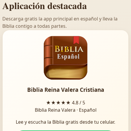
Aplicación destacada
Descarga gratis la app principal en español y lleva la
Biblia contigo a todas partes.
Biblia Reina Valera Cristiana
★★★★★
4.8 / 5
Biblia Reina Valera · Español
Lee y escucha la Biblia gratis desde tu celular.