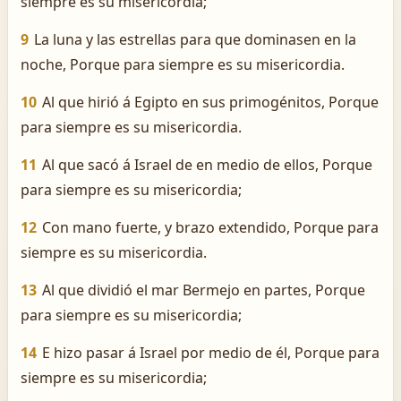
siempre es su misericordia;
9
La luna y las estrellas para que dominasen en la
noche, Porque para siempre es su misericordia.
10
Al que hirió á Egipto en sus primogénitos, Porque
para siempre es su misericordia.
11
Al que sacó á Israel de en medio de ellos, Porque
para siempre es su misericordia;
12
Con mano fuerte, y brazo extendido, Porque para
siempre es su misericordia.
13
Al que dividió el mar Bermejo en partes, Porque
para siempre es su misericordia;
14
E hizo pasar á Israel por medio de él, Porque para
siempre es su misericordia;