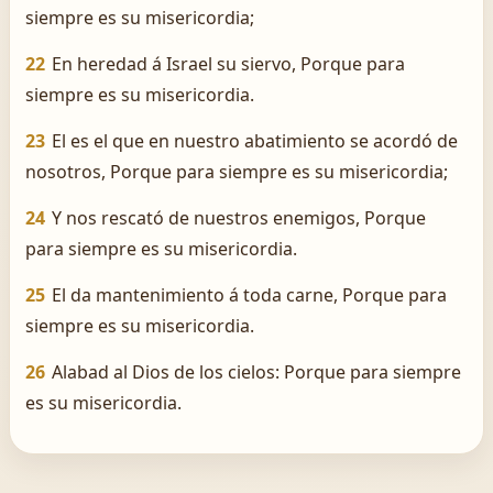
siempre es su misericordia;
22
En heredad á Israel su siervo, Porque para
siempre es su misericordia.
23
El es el que en nuestro abatimiento se acordó de
nosotros, Porque para siempre es su misericordia;
24
Y nos rescató de nuestros enemigos, Porque
para siempre es su misericordia.
25
El da mantenimiento á toda carne, Porque para
siempre es su misericordia.
26
Alabad al Dios de los cielos: Porque para siempre
es su misericordia.