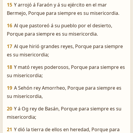
15
Y arrojó á Faraón y á su ejército en el mar
Bermejo, Porque para siempre es su misericordia.
16
Al que pastoreó á su pueblo por el desierto,
Porque para siempre es su misericordia.
17
Al que hirió grandes reyes, Porque para siempre
es su misericordia;
18
Y mató reyes poderosos, Porque para siempre es
su misericordia;
19
A Sehón rey Amorrheo, Porque para siempre es
su misericordia,
20
Y á Og rey de Basán, Porque para siempre es su
misericordia;
21
Y dió la tierra de ellos en heredad, Porque para