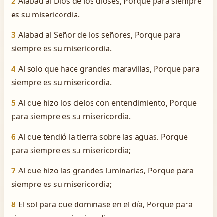
2
Alabad al Dios de los dioses, Porque para siempre
es su misericordia.
3
Alabad al Señor de los señores, Porque para
siempre es su misericordia.
4
Al solo que hace grandes maravillas, Porque para
siempre es su misericordia.
5
Al que hizo los cielos con entendimiento, Porque
para siempre es su misericordia.
6
Al que tendió la tierra sobre las aguas, Porque
para siempre es su misericordia;
7
Al que hizo las grandes luminarias, Porque para
siempre es su misericordia;
8
El sol para que dominase en el día, Porque para