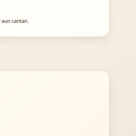
y aun cantan.