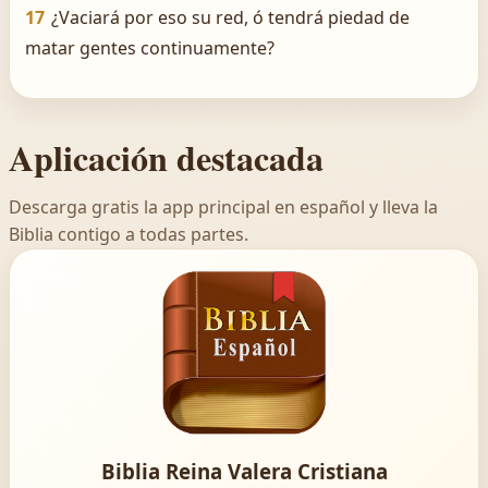
17
¿Vaciará por eso su red, ó tendrá piedad de
matar gentes continuamente?
Aplicación destacada
Descarga gratis la app principal en español y lleva la
Biblia contigo a todas partes.
Biblia Reina Valera Cristiana