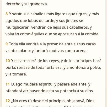
derecho y su grandeza.
8
Y serán sus caballos más ligeros que tigres, y más
agudos que lobos de tarde; y sus jinetes se
multiplicarán: vendrán de lejos sus caballeros, y
volarán como águilas que se apresuran á la comida.
9
Toda ella vendrá á la presa: delante su sus caras
viento solano; y juntará cautivos como arena.
10
Y escarnecerá de los reyes, y de los príncipes hará
burla: reiráse de toda fortaleza, y amontonará polvo,
y la tomará.
11
Luego mudará espíritu, y pasará adelante, y
ofenderá atribuyendo esta su potencia á su dios.
12
¿No eres tú desde el principio, oh Jehová, Dios