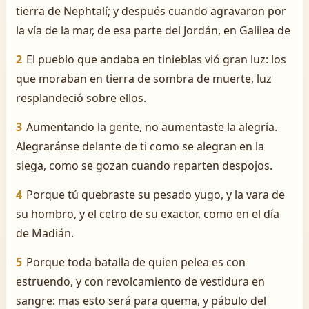
tierra de Nephtalí; y después cuando agravaron por
la vía de la mar, de esa parte del Jordán, en Galilea de
2
El pueblo que andaba en tinieblas vió gran luz: los
que moraban en tierra de sombra de muerte, luz
resplandeció sobre ellos.
3
Aumentando la gente, no aumentaste la alegría.
Alegraránse delante de ti como se alegran en la
siega, como se gozan cuando reparten despojos.
4
Porque tú quebraste su pesado yugo, y la vara de
su hombro, y el cetro de su exactor, como en el día
de Madián.
5
Porque toda batalla de quien pelea es con
estruendo, y con revolcamiento de vestidura en
sangre: mas esto será para quema, y pábulo del