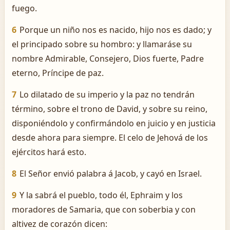
fuego.
6
Porque un niño nos es nacido, hijo nos es dado; y
el principado sobre su hombro: y llamaráse su
nombre Admirable, Consejero, Dios fuerte, Padre
eterno, Príncipe de paz.
7
Lo dilatado de su imperio y la paz no tendrán
término, sobre el trono de David, y sobre su reino,
disponiéndolo y confirmándolo en juicio y en justicia
desde ahora para siempre. El celo de Jehová de los
ejércitos hará esto.
8
El Señor envió palabra á Jacob, y cayó en Israel.
9
Y la sabrá el pueblo, todo él, Ephraim y los
moradores de Samaria, que con soberbia y con
altivez de corazón dicen: