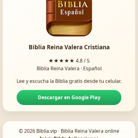
Biblia Reina Valera Cristiana
★★★★★
4.8 / 5
Biblia Reina Valera · Español
Lee y escucha la Biblia gratis desde tu celular.
Descargar en Google Play
© 2026 Biblia.vip · Biblia Reina Valera online