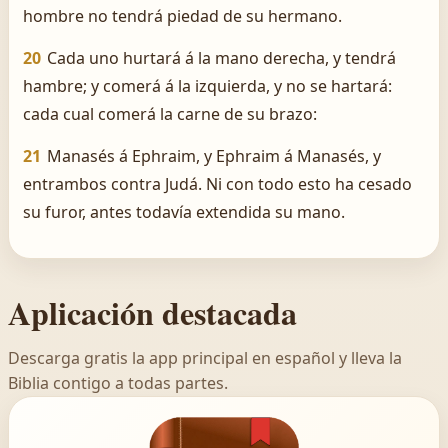
hombre no tendrá piedad de su hermano.
20
Cada uno hurtará á la mano derecha, y tendrá
hambre; y comerá á la izquierda, y no se hartará:
cada cual comerá la carne de su brazo:
21
Manasés á Ephraim, y Ephraim á Manasés, y
entrambos contra Judá. Ni con todo esto ha cesado
su furor, antes todavía extendida su mano.
Aplicación destacada
Descarga gratis la app principal en español y lleva la
Biblia contigo a todas partes.