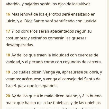
abatido, y bajados serán los ojos de los altivos.
16
Mas Jehová de los ejércitos será ensalzado en
juicio, y el Dios Santo será santificado con justicia.
17
Y los corderos serán apacentados según su
costumbre; y extraños comerán las gruesas
desamparadas.
18
Ay de los que traen la iniquidad con cuerdas de
vanidad, y el pecado como con coyundas de carreta,
19
Los cuales dicen: Venga ya, apresúrese su obra, y
veamos: acérquese, y venga el consejo del Santo de
Israel, para que lo sepamos!
20
Ay de los que á lo malo dicen bueno, y á lo bueno
malo; que hacen de la luz tinieblas, y de las tinieblas