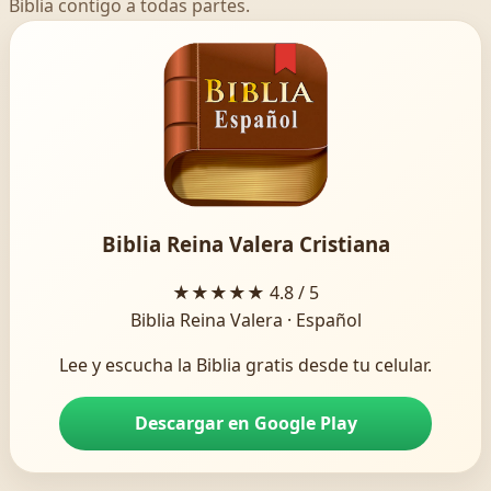
Biblia contigo a todas partes.
Biblia Reina Valera Cristiana
★★★★★
4.8 / 5
Biblia Reina Valera · Español
Lee y escucha la Biblia gratis desde tu celular.
Descargar en Google Play