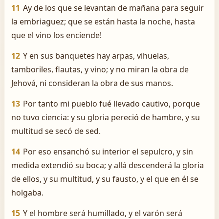
11
Ay de los que se levantan de mañana para seguir
la embriaguez; que se están hasta la noche, hasta
que el vino los enciende!
12
Y en sus banquetes hay arpas, vihuelas,
tamboriles, flautas, y vino; y no miran la obra de
Jehová, ni consideran la obra de sus manos.
13
Por tanto mi pueblo fué llevado cautivo, porque
no tuvo ciencia: y su gloria pereció de hambre, y su
multitud se secó de sed.
14
Por eso ensanchó su interior el sepulcro, y sin
medida extendió su boca; y allá descenderá la gloria
de ellos, y su multitud, y su fausto, y el que en él se
holgaba.
15
Y el hombre será humillado, y el varón será