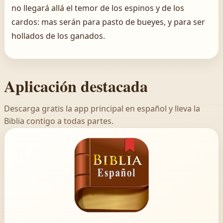
no llegará allá el temor de los espinos y de los
cardos: mas serán para pasto de bueyes, y para ser
hollados de los ganados.
Aplicación destacada
Descarga gratis la app principal en español y lleva la
Biblia contigo a todas partes.