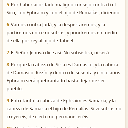
5
Por haber acordado maligno consejo contra ti el
Siro, con Ephraim y con el hijo de Remalías, diciendo:
6
Vamos contra Judá, y la despertaremos, y la
partiremos entre nosotros, y pondremos en medio
de ella por rey al hijo de Tabeel:
7
El Señor Jehová dice así: No subsistirá, ni será.
8
Porque la cabeza de Siria es Damasco, y la cabeza
de Damasco, Rezín: y dentro de sesenta y cinco años
Ephraim será quebrantado hasta dejar de ser
pueblo.
9
Entretanto la cabeza de Ephraim es Samaria, y la
cabeza de Samaria el hijo de Remalías. Si vosotros no
creyereis, de cierto no permaneceréis.