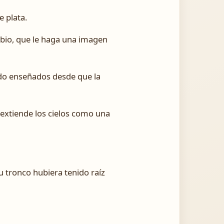
e plata.
bio, que le haga una imagen
sido enseñados desde que la
 extiende los cielos como una
 tronco hubiera tenido raíz