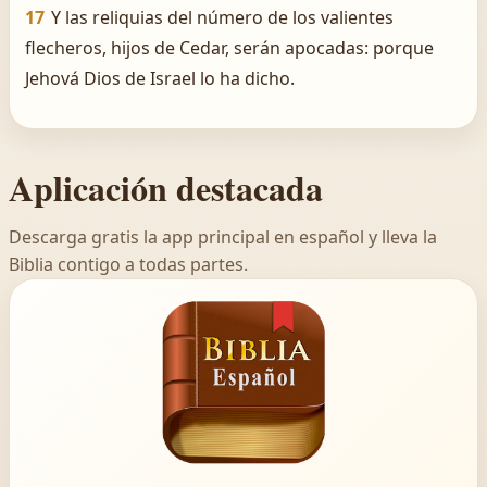
17
Y las reliquias del número de los valientes
flecheros, hijos de Cedar, serán apocadas: porque
Jehová Dios de Israel lo ha dicho.
Aplicación destacada
Descarga gratis la app principal en español y lleva la
Biblia contigo a todas partes.