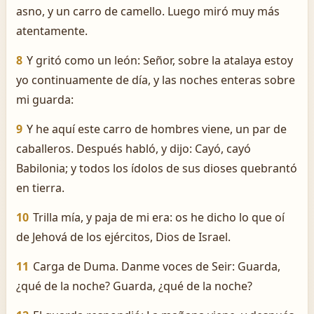
asno, y un carro de camello. Luego miró muy más
atentamente.
8
Y gritó como un león: Señor, sobre la atalaya estoy
yo continuamente de día, y las noches enteras sobre
mi guarda:
9
Y he aquí este carro de hombres viene, un par de
caballeros. Después habló, y dijo: Cayó, cayó
Babilonia; y todos los ídolos de sus dioses quebrantó
en tierra.
10
Trilla mía, y paja de mi era: os he dicho lo que oí
de Jehová de los ejércitos, Dios de Israel.
11
Carga de Duma. Danme voces de Seir: Guarda,
¿qué de la noche? Guarda, ¿qué de la noche?