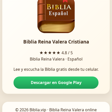
Biblia Reina Valera Cristiana
★★★★★
4.8 / 5
Biblia Reina Valera · Español
Lee y escucha la Biblia gratis desde tu celular.
Descargar en Google Play
© 2026 Biblia.vip · Biblia Reina Valera online